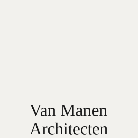
Van Manen
Architecten